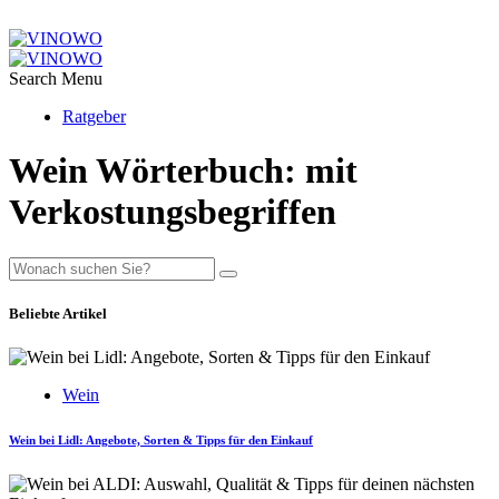
Search
Menu
Ratgeber
Wein Wörterbuch: mit
Verkostungsbegriffen
Beliebte Artikel
Wein
Wein bei Lidl: Angebote, Sorten & Tipps für den Einkauf