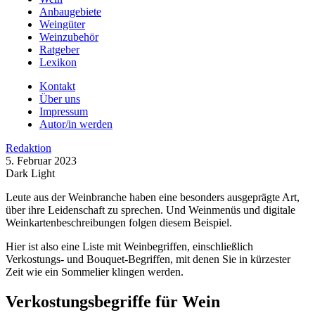
Anbaugebiete
Weingüter
Weinzubehör
Ratgeber
Lexikon
Kontakt
Über uns
Impressum
Autor/in werden
Redaktion
5. Februar 2023
Dark
Light
Leute aus der Weinbranche haben eine besonders ausgeprägte Art,
über ihre Leidenschaft zu sprechen. Und Weinmenüs und digitale
Weinkartenbeschreibungen folgen diesem Beispiel.
Hier ist also eine Liste mit Weinbegriffen, einschließlich
Verkostungs- und Bouquet-Begriffen, mit denen Sie in kürzester
Zeit wie ein Sommelier klingen werden.
Verkostungsbegriffe für Wein