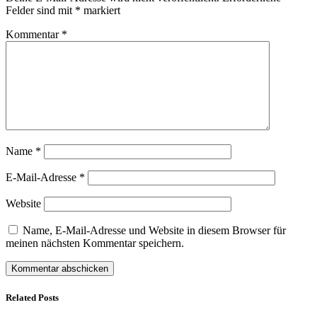
Felder sind mit
*
markiert
Kommentar
*
Name
*
E-Mail-Adresse
*
Website
Name, E-Mail-Adresse und Website in diesem Browser für
meinen nächsten Kommentar speichern.
Related Posts