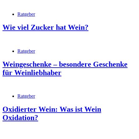
Ratgeber
Wie viel Zucker hat Wein?
Ratgeber
Weingeschenke – besondere Geschenke
für Weinliebhaber
Ratgeber
Oxidierter Wein: Was ist Wein
Oxidation?