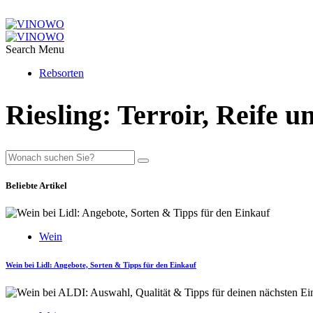
Search
Menu
Rebsorten
Riesling: Terroir, Reife 
Beliebte Artikel
Wein
Wein bei Lidl: Angebote, Sorten & Tipps für den Einkauf