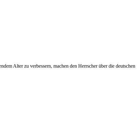
sendem Alter zu verbessern, machen den Herrscher über die deutschen