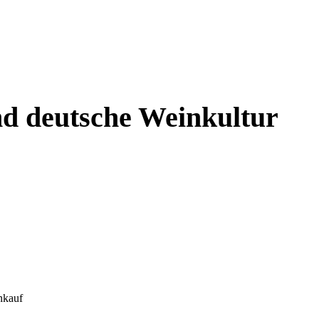
und deutsche Weinkultur