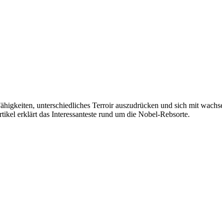
ähigkeiten, unterschiedliches Terroir auszudrücken und sich mit wach
kel erklärt das Interessanteste rund um die Nobel-Rebsorte.