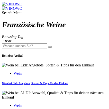
Search
Menu
Französische Weine
Browsing Tag
1 post
Beliebte Artikel
Wein
Wein bei Lidl: Angebote, Sorten & Tipps für den Einkauf
Wein