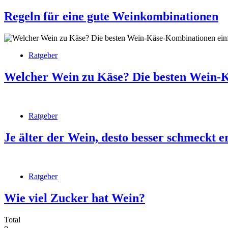
Regeln für eine gute Weinkombinationen
Ratgeber
Welcher Wein zu Käse? Die besten Wein-K
Ratgeber
Je älter der Wein, desto besser schmeckt 
Ratgeber
Wie viel Zucker hat Wein?
Total