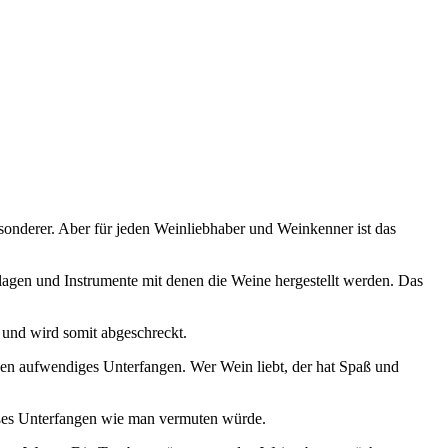
sonderer. Aber für jeden Weinliebhaber und Weinkenner ist das
lagen und Instrumente mit denen die Weine hergestellt werden. Das
 und wird somit abgeschreckt.
ben aufwendiges Unterfangen. Wer Wein liebt, der hat Spaß und
großes Unterfangen wie man vermuten würde.