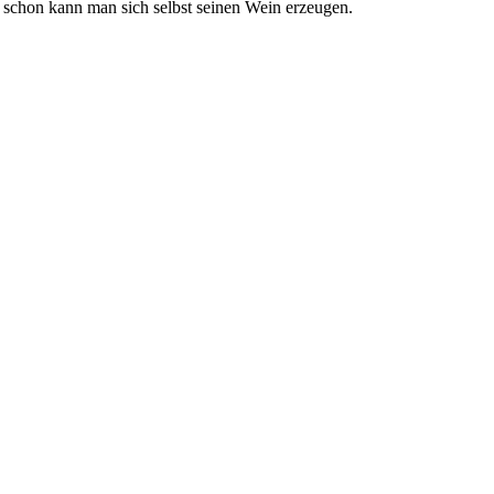
d schon kann man sich selbst seinen Wein erzeugen.