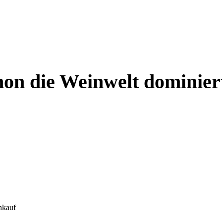
n die Weinwelt dominier