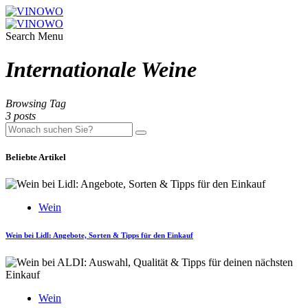
Search
Menu
Internationale Weine
Browsing Tag
3 posts
Beliebte Artikel
Wein
Wein bei Lidl: Angebote, Sorten & Tipps für den Einkauf
Wein