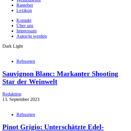
Ratgeber
Lexikon
Kontakt
Über uns
Impressum
Autor/in werden
Dark
Light
Rebsorten
Sauvignon Blanc: Markanter Shooting
Star der Weinwelt
Redaktion
13. September 2023
Rebsorten
Pinot Grigio: Unterschätzte Edel-